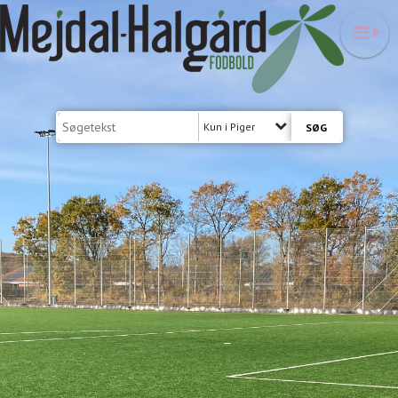
Kun i Piger